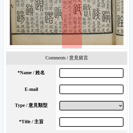
Comments / 意見留言
*
Name / 姓名
E-mail
Type / 意見類型
*
Title / 主旨