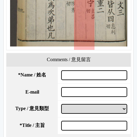
Comments / 意見留言
*
Name / 姓名
E-mail
Type / 意見類型
*
Title / 主旨