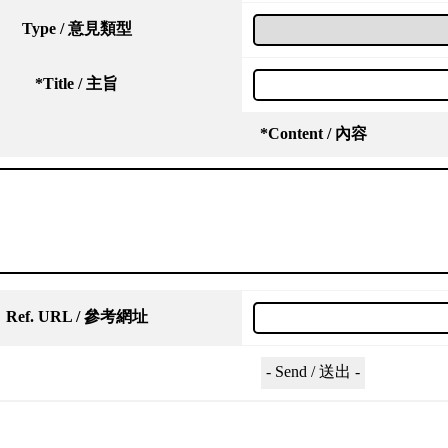
Type / 意見類型
*
Title / 主旨
*
Content / 內容
Ref. URL / 參考網址