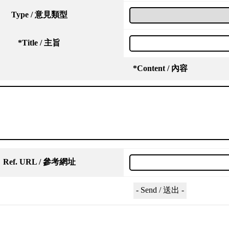
Type / 意見類型
*
Title / 主旨
*
Content / 內容
Ref. URL / 參考網址