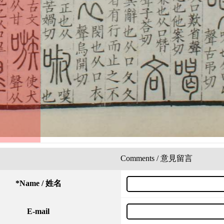
Comments / 意見留言
*
Name / 姓名
E-mail